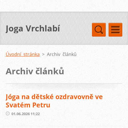
Joga Vrchlabí
Úvodní stránka
>
Archiv článků
Archiv článků
Jóga na dětské ozdravovně ve
Svatém Petru
01.06.2026 11:22