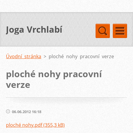
Joga Vrchlabí
Úvodní stránka
>
ploché nohy pracovní verze
ploché nohy pracovní
verze
06.06.2012 16:18
ploché nohy.pdf (355,3 kB)